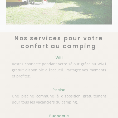
Nos services pour votre
confort au camping
Wifi
Restez connecté pendant votre séjour grâce au Wi-Fi
gratuit disponible à l’accueil. Partagez vos moments
et profitez.
Piscine
Une piscine commune à disposition gratuitement
pour tous les vacanciers du camping.
Buanderie