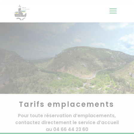
Tarifs emplacements
Pour toute réservation d’emplacements,
contactez directement le service d’accueil
au 04 66 44 23 60