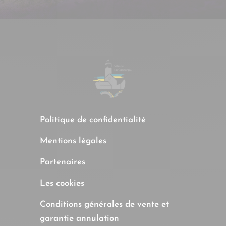
Politique de confidentialité
Mentions légales
Partenaires
Les cookies
Conditions générales de vente et
garantie annulation