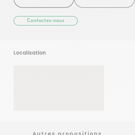
Contactez-nous
Localisation
Autres propositions