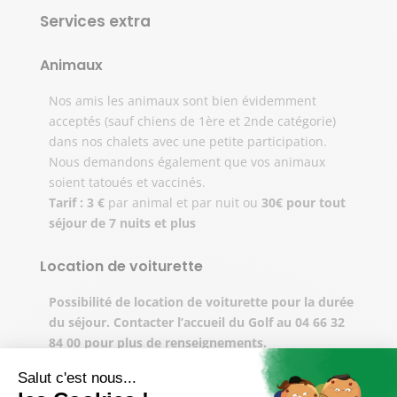
Services extra
Animaux
Nos amis les animaux sont bien évidemment
acceptés (sauf chiens de 1ère et 2nde catégorie)
dans nos chalets avec une petite participation.
Nous demandons également que vos animaux
soient tatoués et vaccinés.
Tarif : 3 €
par animal et par nuit ou
30€ pour tout
séjour de 7 nuits et plus
Location de voiturette
Possibilité de location de voiturette pour la durée
du séjour. Contacter l’accueil du Golf au 04 66 32
84 00 pour plus de renseignements.
Restauration sur place