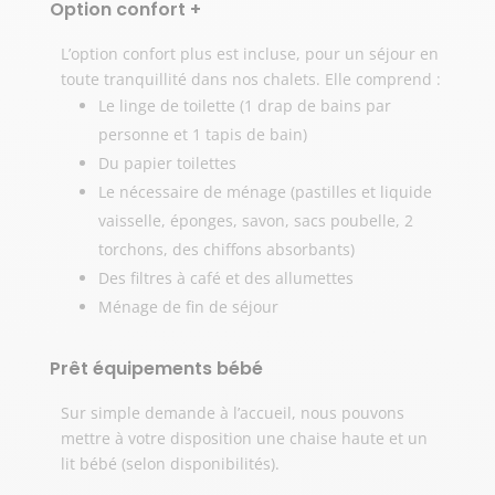
Option confort +
L’option confort plus est incluse, pour un séjour en
toute tranquillité dans nos chalets. Elle comprend :
Le linge de toilette (1 drap de bains par
personne et 1 tapis de bain)
Du papier toilettes
Le nécessaire de ménage (pastilles et liquide
vaisselle, éponges, savon, sacs poubelle, 2
torchons, des chiffons absorbants)
Des filtres à café et des allumettes
Ménage de fin de séjour
Prêt équipements bébé
Sur simple demande à l’accueil, nous pouvons
mettre à votre disposition une chaise haute et un
lit bébé (selon disponibilités).