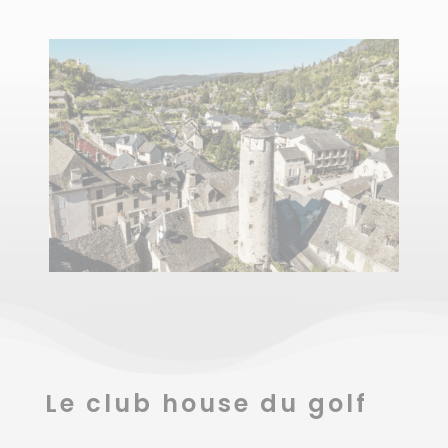
Le club house du golf