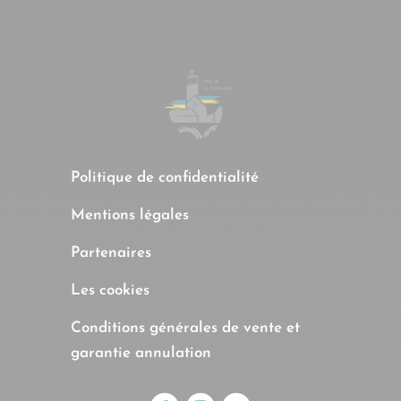
Politique de confidentialité
Mentions légales
Partenaires
Les cookies
Conditions générales de vente et
garantie annulation